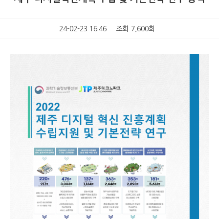
24-02-23 16:46
조회
7,600회