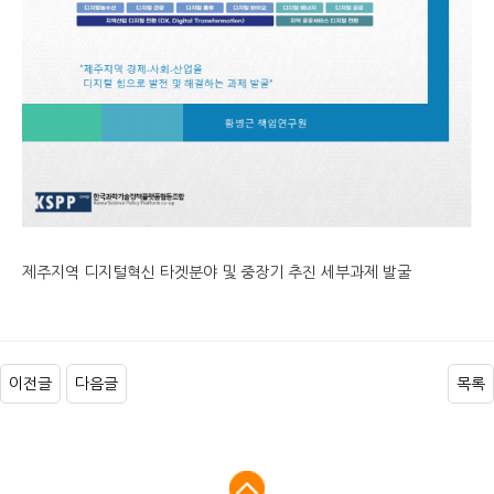
제주지역 디지털혁신 타겟분야 및 중장기 추진 세부과제 발굴
이전글
다음글
목록